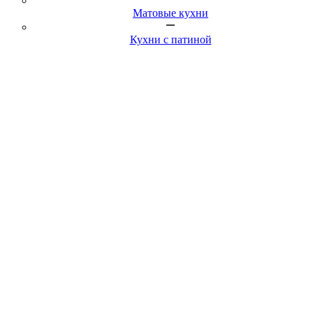
Матовые кухни
Кухни с патиной