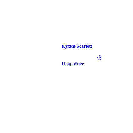
Кухня Scarlett
Подробнее