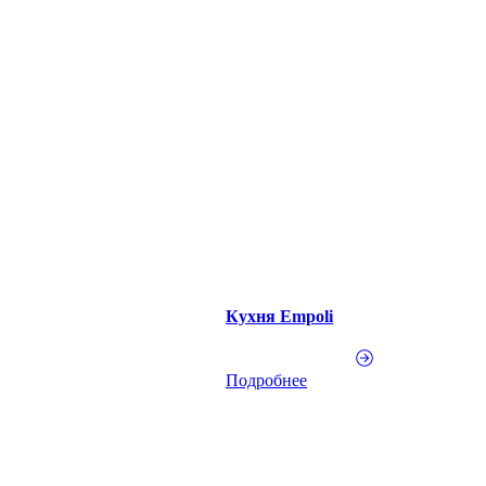
Кухня Empoli
Подробнее