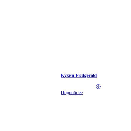
Кухня Ficdgerald
Подробнее