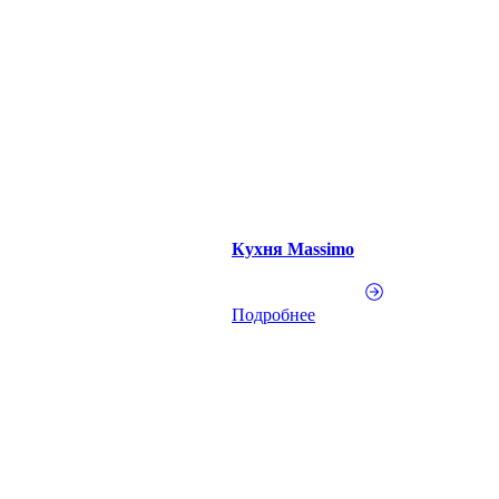
Кухня Massimo
Подробнее