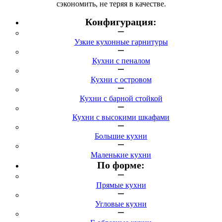
сэкономить, не теряя в качестве.
Конфигурация:
Узкие кухонные гарнитуры
Кухни с пеналом
Кухни с островом
Кухни с барной стойкой
Кухни с высокими шкафами
Большие кухни
Маленькие кухни
По форме:
Прямые кухни
Угловые кухни