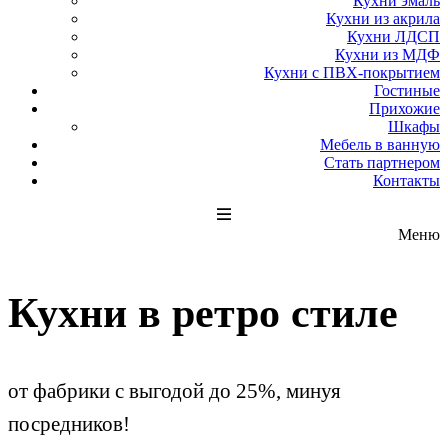
Кухни эмаль
Кухни из акрила
Кухни ЛДСП
Кухни из МДФ
Кухни с ПВХ-покрытием
Гостиные
Прихожие
Шкафы
Мебель в ванную
Стать партнером
Контакты
Меню
Кухни в ретро стиле
от фабрики с выгодой до 25%,
минуя
посредников!