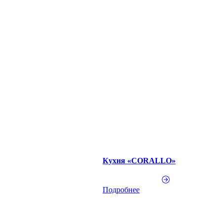
Кухня «CORALLO»
Подробнее