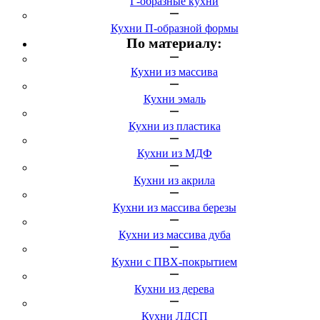
Г-образные кухни
Кухни П-образной формы
По материалу:
Кухни из массива
Кухни эмаль
Кухни из пластика
Кухни из МДФ
Кухни из акрила
Кухни из массива березы
Кухни из массива дуба
Кухни с ПВХ-покрытием
Кухни из дерева
Кухни ЛДСП