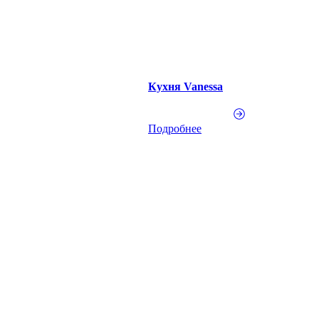
Кухня Vanessa
Подробнее