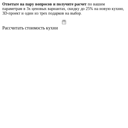
Ответьте на пару вопросов и получите расчет
по вашим
параметрам в 3х ценовых вариантах, скидку до 25% на новую кухню,
3D-проект и один из трех подарков на выбор.
Рассчитать стоимость кухни