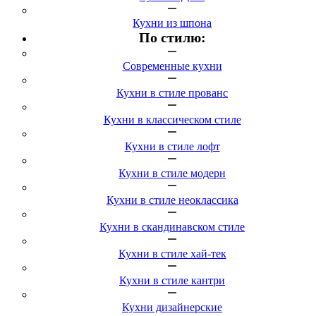
Кухни из шпона
По стилю:
Современные кухни
Кухни в стиле прованс
Кухни в классическом стиле
Кухни в стиле лофт
Кухни в стиле модерн
Кухни в стиле неоклассика
Кухни в скандинавском стиле
Кухни в стиле хай-тек
Кухни в стиле кантри
Кухни дизайнерские