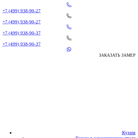
+7 (499) 938-90-27
+7 (499) 938-90-27
+7 (499) 938-90-37
+7 (499) 938-90-37
ЗАКАЗАТЬ ЗАМЕР
Кухни