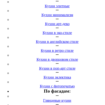
Кухни элитные
Кухни минимализм
Кухни арт-деко
Кухни в эко-стиле
Кухни в английском стиле
Кухни в ретро стиле
Кухни в дворцовом стиле
Кухни в поп-арт стиле
Кухни эклектика
Кухни с фотопечатью
По фасадам:
Глянцевые кухни