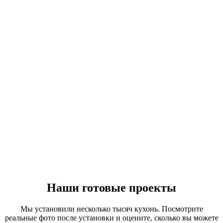
Наши готовые проекты
Мы установили несколько тысяч кухонь. Посмотрите
реальные фото после установки и оцените, сколько вы можете