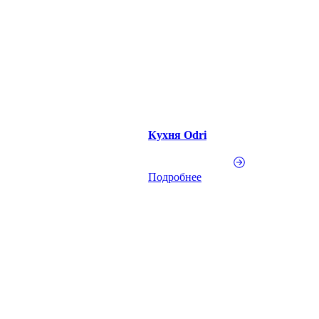
Кухня Odri
Подробнее