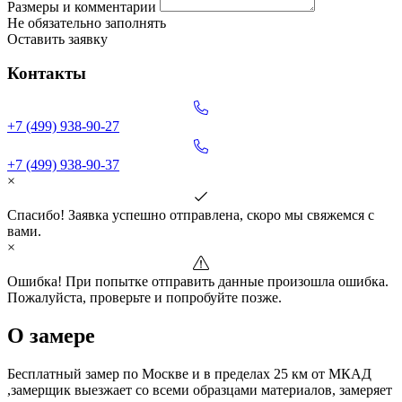
Размеры и комментарии
Не обязательно заполнять
Оставить заявку
Контакты
+7 (499) 938-90-27
+7 (499) 938-90-37
×
Спасибо! Заявка успешно отправлена, скоро мы свяжемся с
вами.
×
Ошибка! При попытке отправить данные произошла ошибка.
Пожалуйста, проверьте и попробуйте позже.
О замере
Бесплатный замер по Москве и в пределах 25 км от МКАД
,замерщик выезжает со всеми образцами материалов, замеряет