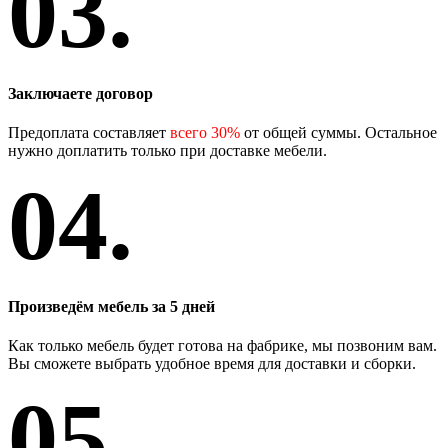
03.
Заключаете договор
Предоплата составляет
всего 30%
от общей суммы. Остальное
нужно доплатить только при доставке мебели.
04.
Произведём мебель за 5 дней
Как только мебель будет готова на фабрике, мы позвоним вам.
Вы сможете выбрать удобное время для доставки и сборки.
05.