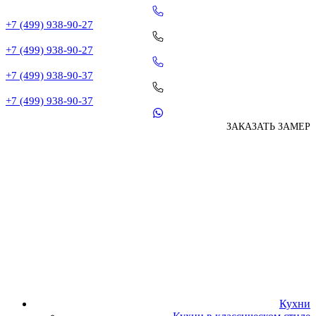
+7 (499) 938-90-27
+7 (499) 938-90-27
+7 (499) 938-90-37
+7 (499) 938-90-37
ЗАКАЗАТЬ ЗАМЕР
Кухни