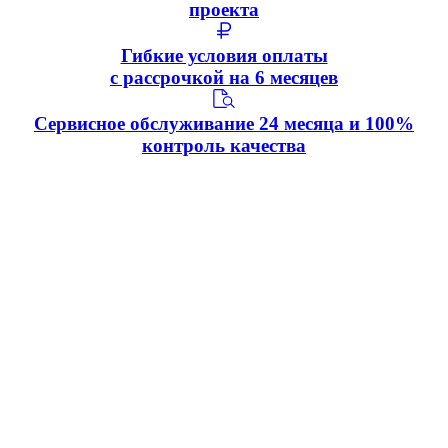
проекта
Гибкие условия оплаты
с рассрочкой на 6 месяцев
Сервисное обслуживание 24 месяца и 100%
контроль качества