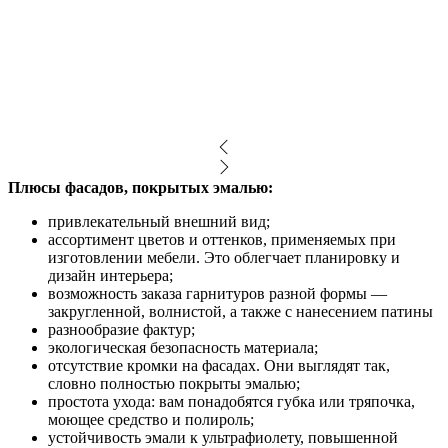
Плюсы фасадов, покрытых эмалью:
привлекательный внешний вид;
ассортимент цветов и оттенков, применяемых при
изготовлении мебели. Это облегчает планировку и
дизайн интерьера;
возможность заказа гарнитуров разной формы —
закругленной, волнистой, а также с нанесением патины
разнообразие фактур;
экологическая безопасность материала;
отсутствие кромки на фасадах. Они выглядят так,
словно полностью покрыты эмалью;
простота ухода: вам понадобятся губка или тряпочка,
моющее средство и полироль;
устойчивость эмали к ультрафиолету, повышенной