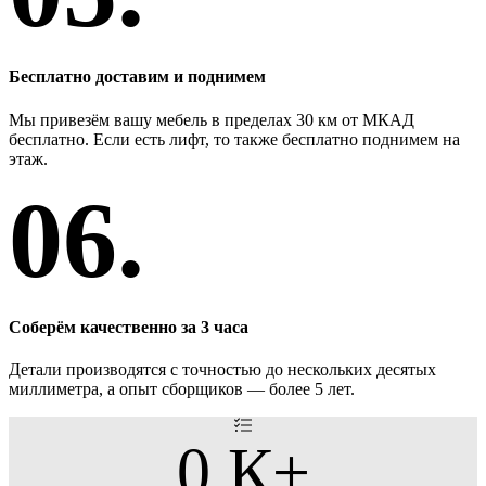
Бесплатно доставим и поднимем
Мы привезём вашу мебель в пределах 30 км от МКАД
бесплатно. Если есть лифт, то также бесплатно поднимем на
этаж.
06.
Соберём качественно за 3 часа
Детали производятся с точностью до нескольких десятых
миллиметра, а опыт сборщиков — более 5 лет.
0
К+