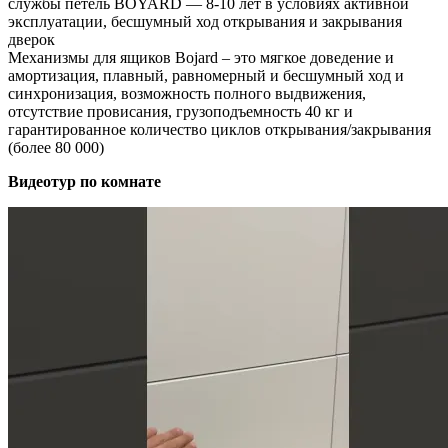
службы петель BOYARD — 8-10 лет в условиях активной
эксплуатации, бесшумный ход открывания и закрывания
дверок
Механизмы для ящиков Bojard – это мягкое доведение и
амортизация, плавный, равномерный и бесшумный ход и
синхронизация, возможность полного выдвижения,
отсутствие провисания, грузоподъемность 40 кг и
гарантированное количество циклов открывания/закрывания
(более 80 000)
Видеотур по комнате