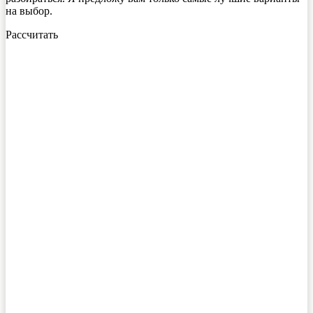
на выбор.
Рассчитать