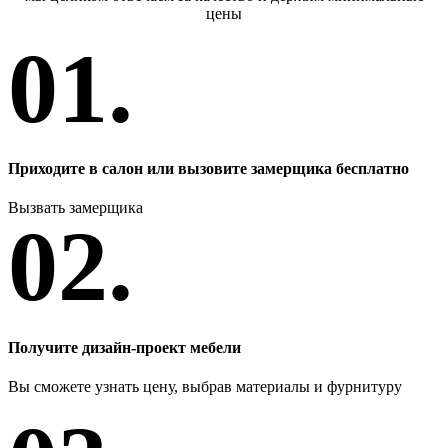
цены
01.
Приходите в салон или вызовите замерщика бесплатно
Вызвать замерщика
02.
Получите дизайн-проект мебели
Вы сможете узнать цену, выбрав материалы и фурнитуру