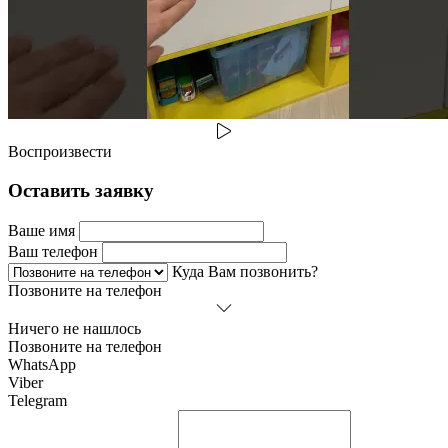
Воспроизвести
Оставить заявку
Ваше имя
Ваш телефон
Куда Вам позвонить?
Позвоните на телефон
Ничего не нашлось
Позвоните на телефон
WhatsApp
Viber
Telegram