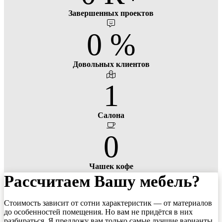
Завершенных проектов
0
%
Довольных клиентов
1
Салона
0
Чашек кофе
Рассчитаем Вашу
мебель?
Стоимость зависит от сотни характеристик — от материалов
до особенностей помещения. Но вам не придётся в них
разбираться. Я предложу вам только самые лучшие варианты