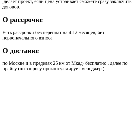
,делает проект, если цена устраивает сможете сразу заключить
договор.
О рассрочке
Есть рассрочки без переплат на 4-12 месяцев, без
первоначального взноса.
О доставке
по Москве и в пределах 25 км от Мкад- бесплатно , далее по
прайсу (по запросу проконсультирует менеджер ).