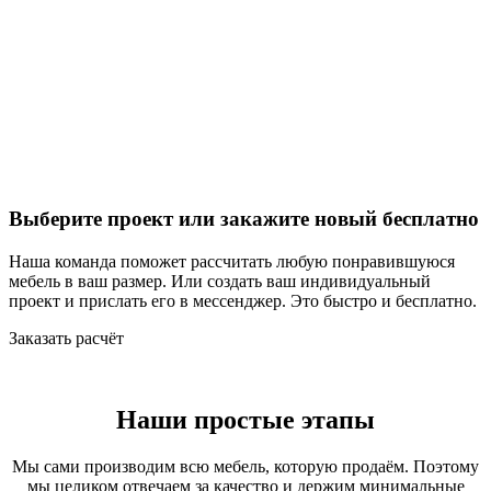
Выберите проект или закажите новый бесплатно
Наша команда поможет рассчитать любую понравившуюся
мебель в ваш размер. Или создать ваш индивидуальный
проект и прислать его в мессенджер. Это быстро и бесплатно.
Заказать расчёт
Наши простые этапы
Мы сами производим всю мебель, которую продаём. Поэтому
мы целиком отвечаем за качество и держим минимальные